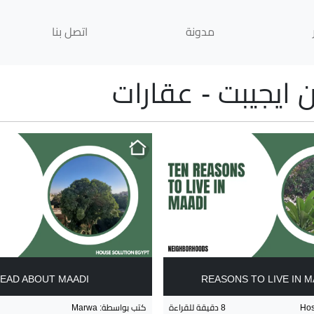
مدونة
اتصل بنا
يجيبت - عقارات
EAD ABOUT MAADI
Ho
8
دقيقة للقراءة
كتب بواسطة
:
Marwa